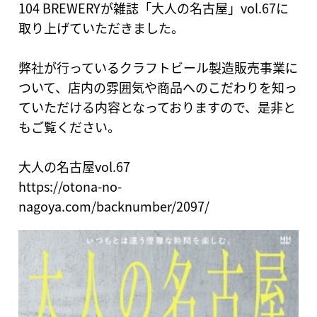
104 BREWERYが雑誌「大人の名古屋」vol.67に
取り上げていただきました。
弊社が行っているクラフトビール製造販売事業に
ついて、店内の雰囲気や商品へのこだわりを知っ
ていただける内容となっておりますので、是非と
もご覧ください。
大人の名古屋vol.67
https://otona-no-
nagoya.com/backnumber/2097/