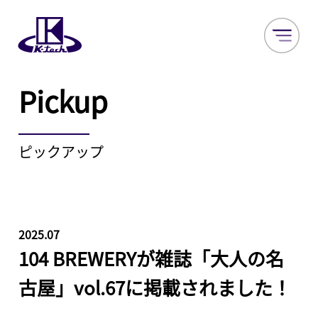
Pickup
ピックアップ
2025.07
104 BREWERYが雑誌「大人の名
古屋」vol.67に掲載されました！